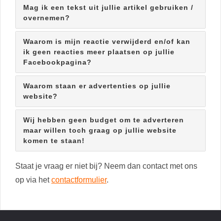
Mag ik een tekst uit jullie artikel gebruiken /
overnemen?
Waarom is mijn reactie verwijderd en/of kan
ik geen reacties meer plaatsen op jullie
Facebookpagina?
Waarom staan er advertenties op jullie
website?
Wij hebben geen budget om te adverteren
maar willen toch graag op jullie website
komen te staan!
Staat je vraag er niet bij? Neem dan contact met ons
op via het
contactformulier
.