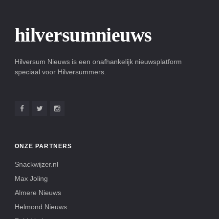
hilversumnieuws
Hilversum Nieuws is een onafhankelijk nieuwsplatform
speciaal voor Hilversummers.
ONZE PARTNERS
Snackwijzer.nl
Max Joling
Almere Nieuws
Helmond Nieuws