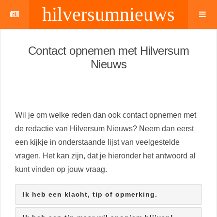
hilversumnieuws
Contact opnemen met Hilversum
Nieuws
Wil je om welke reden dan ook contact opnemen met
de redactie van Hilversum Nieuws? Neem dan eerst
een kijkje in onderstaande lijst van veelgestelde
vragen. Het kan zijn, dat je hieronder het antwoord al
kunt vinden op jouw vraag.
Ik heb een klacht, tip of opmerking.