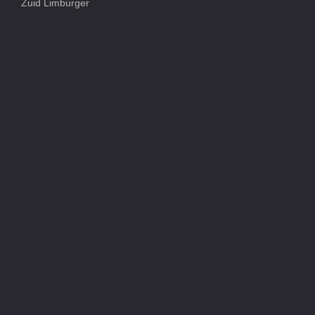
Zuid Limburger