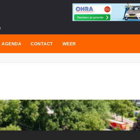
s
AGENDA
CONTACT
WEER