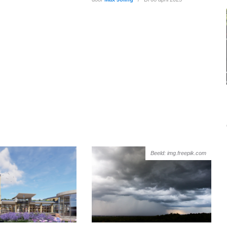
Beeld: img.freepik.com