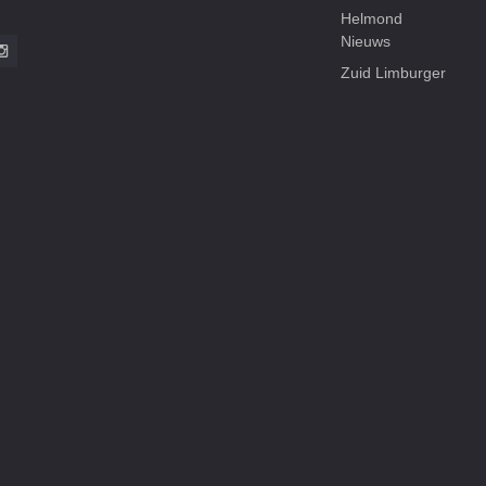
Helmond
Nieuws
Zuid Limburger